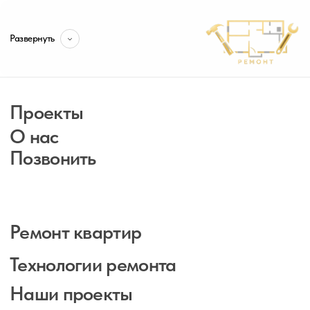
Развернуть
Проекты
О нас
Позвонить
Ремонт квартир
Технологии ремонта
Наши проекты
Фотогалерея
Технадзор ремонта
без выходных с 10:00 до 20:00