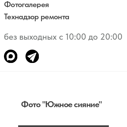
Фото "Южное сияние"