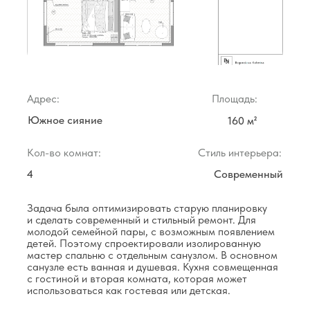
Адрес:
Площадь:
Южное сияние
160 м²
Кол-во комнат:
Стиль интерьера:
4
Современный
Задача была оптимизировать старую планировку
и сделать современный и стильный ремонт. Для
молодой семейной пары, с возможным появлением
детей. Поэтому спроектировали изолированную
мастер спальню с отдельным санузлом. В основном
санузле есть ванная и душевая. Кухня совмещенная
с гостиной и вторая комната, которая может
использоваться как гостевая или детская.