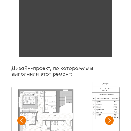
Дизайн-проект, по которому мы
выполнили этот ремонт: