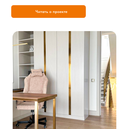
Читать о проекте