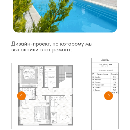
Дизайн-проект, по которому мы
выполнили этот ремонт: